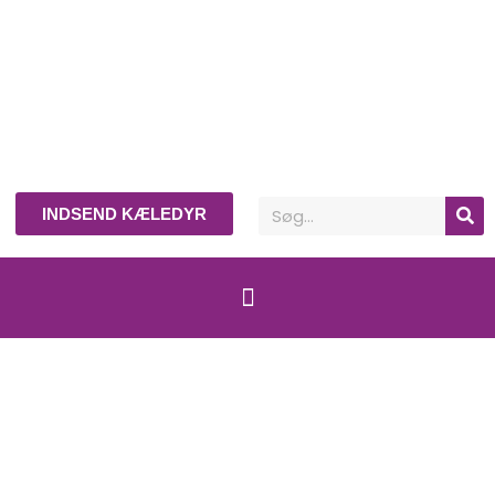
INDSEND KÆLEDYR