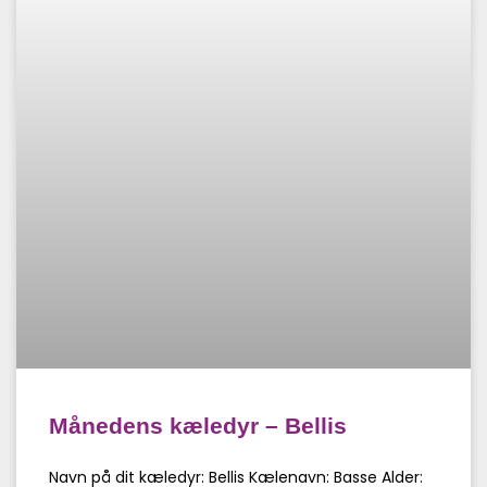
Månedens kæledyr – Bellis
Navn på dit kæledyr: Bellis Kælenavn: Basse Alder: