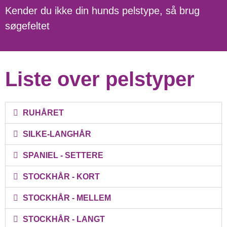
Kender du ikke din hunds pelstype, så brug
søgefeltet
Liste over pelstyper
RUHÅRET
SILKE-LANGHÅR
SPANIEL - SETTERE
STOCKHÅR - KORT
STOCKHÅR - MELLEM
STOCKHÅR - LANGT