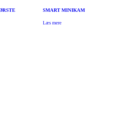
BØRSTE
SMART MINIKAM
Læs mere