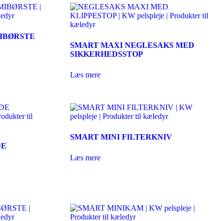
IBØRSTE
SMART MAXI NEGLESAKS MED
SIKKERHEDSSTOP
Læs mere
SMART MINI FILTERKNIV
DE
Læs mere