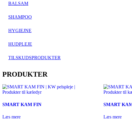
BALSAM
SHAMPOO
HYGIEJNE
HUDPLEJE
TILSKUDSPRODUKTER
PRODUKTER
SMART KAM FIN
SMART KA
Læs mere
Læs mere