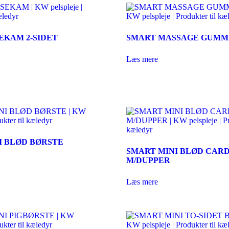
EKAM 2-SIDET
SMART MASSAGE GUMM
Læs mere
I BLØD BØRSTE
SMART MINI BLØD CAR
M/DUPPER
Læs mere