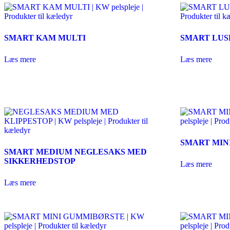
SMART KAM MULTI
SMART LUS
Læs mere
Læs mere
SMART MIN
SMART MEDIUM NEGLESAKS MED
SIKKERHEDSTOP
Læs mere
Læs mere