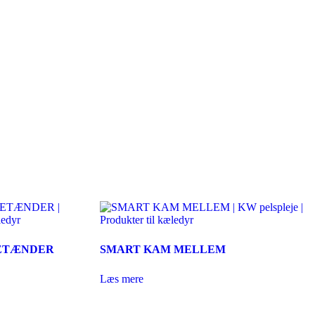
ETÆNDER
SMART KAM MELLEM
Læs mere