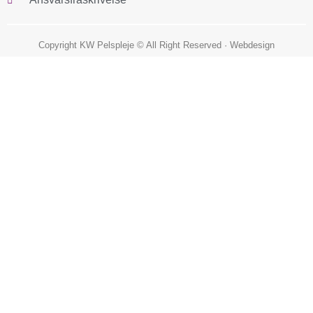
Copyright KW Pelspleje © All Right Reserved ·
Webdesign