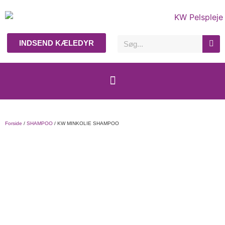
INDSEND KÆLEDYR
Forside
/
SHAMPOO
/ KW MINKOLIE SHAMPOO