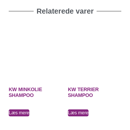
Relaterede varer
KW MINKOLIE
KW TERRIER
SHAMPOO
SHAMPOO
Læs mere
Læs mere