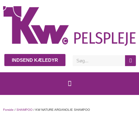
INDSEND KÆLEDYR
Forside
/
SHAMPOO
/ KW NATURE ARGANOLIE SHAMPOO