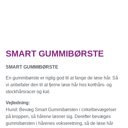
SMART GUMMIBØRSTE
SMART GUMMIBØRSTE
En gummibørste er rigtig god til at fange de løse hår. Så
vi anbefaler den til at fjerne løse hår hos korthårs- og
stockhårsracer og kat.
Vejledning:
Hund: Bevæg Smart Gummibørsten i cirkelbevægelser
på kroppen, så hårene løsner sig. Derefter bevæges
gummibørsten i hårenes vokseretning, så de løse hår